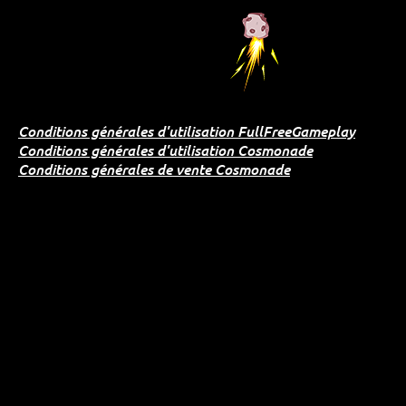
Conditions générales d'utilisation FullFreeGameplay
Conditions générales d'utilisation Cosmonade
Conditions générales de vente Cosmonade