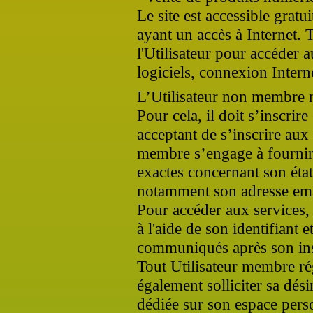
Le site est accessible gratui
ayant un accès à Internet. 
l'Utilisateur pour accéder 
logiciels, connexion Interne
L’Utilisateur non membre n
Pour cela, il doit s’inscrir
acceptant de s’inscrire aux 
membre s’engage à fournir 
exactes concernant son état
notamment son adresse ema
Pour accéder aux services, l
à l'aide de son identifiant 
communiqués après son ins
Tout Utilisateur membre ré
également solliciter sa dési
dédiée sur son espace perso