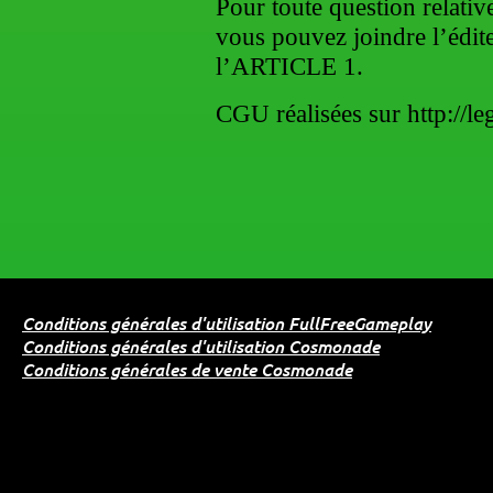
Pour toute question relativ
vous pouvez joindre l’édit
l’ARTICLE 1.
CGU réalisées sur http://leg
Conditions générales d'utilisation FullFreeGameplay
Conditions générales d'utilisation Cosmonade
Conditions générales de vente Cosmonade