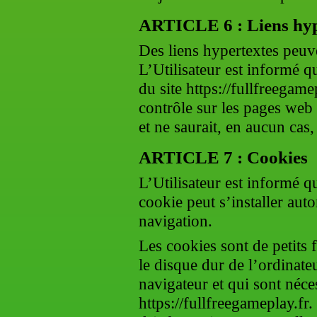
ARTICLE 6 : Liens hyp
Des liens hypertextes peuven
L’Utilisateur est informé qu
du site https://fullfreegame
contrôle sur les pages web 
et ne saurait, en aucun cas
ARTICLE 7 : Cookies
L’Utilisateur est informé que
cookie peut s’installer aut
navigation.
Les cookies sont de petits 
le disque dur de l’ordinateu
navigateur et qui sont nécess
https://fullfreegameplay.fr