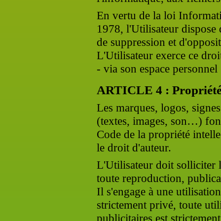
En vertu de la loi Informat
1978, l'Utilisateur dispose 
de suppression et d'opposi
L'Utilisateur exerce ce droit
- via son espace personnel
ARTICLE 4 : Propriété i
Les marques, logos, signes 
(textes, images, son…) font
Code de la propriété intelle
le droit d'auteur.
L'Utilisateur doit solliciter
toute reproduction, publica
Il s'engage à une utilisati
strictement privé, toute uti
publicitaires est strictement