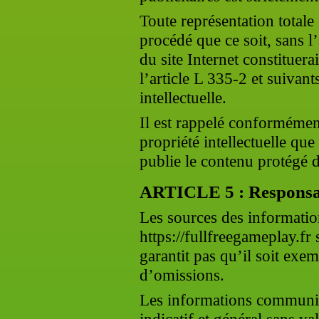
Toute représentation totale 
procédé que ce soit, sans l
du site Internet constituer
l’article L 335-2 et suivan
intellectuelle.
Il est rappelé conformémen
propriété intellectuelle que
publie le contenu protégé do
ARTICLE 5 : Responsab
Les sources des information
https://fullfreegameplay.fr 
garantit pas qu’il soit exe
d’omissions.
Les informations communiqu