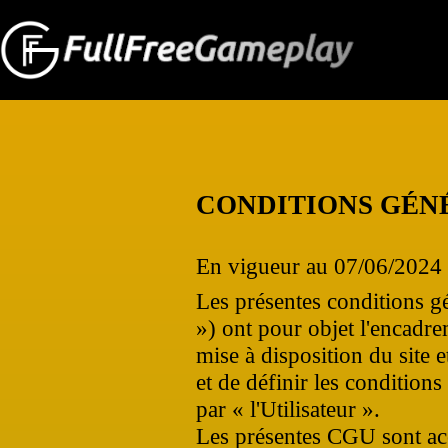
CONDITIONS GÉNÉ
En vigueur au 07/06/2024
Les présentes conditions gé
») ont pour objet l'encadr
mise à disposition du site 
et de définir les conditions
par « l'Utilisateur ».
Les présentes CGU sont acce